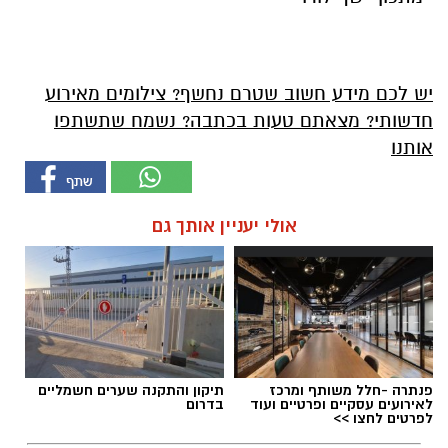
יש לכם מידע חשוב שטרם נחשף? צילומים מאירוע
חדשותי? מצאתם טעות בכתבה? נשמח שתשתפו
אותנו
אולי יעניין אותך גם
פנתרה -חלל משותף ומרכז
תיקון והתקנה שערים חשמליים
לאירועים עסקיים ופרטיים ועוד
בדרום
לפרטים לחצו >>