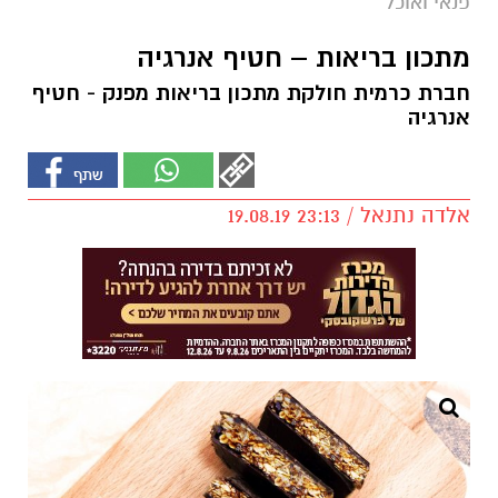
פנאי ואוכל
מתכון בריאות – חטיף אנרגיה
חברת כרמית חולקת מתכון בריאות מפנק - חטיף
אנרגיה
אלדה נתנאל / 23:13 19.08.19