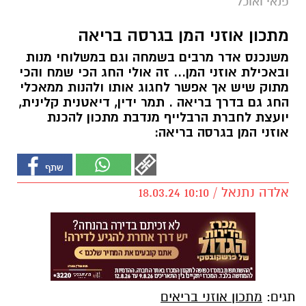
פנאי ואוכל
מתכון אוזני המן בגרסה בריאה
משנכנס אדר מרבים בשמחה וגם במשלוחי מנות
ובאכילת אוזני המן... זה אולי החג הכי שמח והכי
מתוק שיש אך אפשר לחגוג אותו ולהנות ממאכלי
החג גם בדרך בריאה . תמר ידין, דיאטנית קלינית,
יועצת לחברת הרבלייף מנדבת מתכון להכנת
אוזני המן בגרסה בריאה:
אלדה נתנאל / 10:10 18.03.24
תגים:
מתכון אוזני בריאים