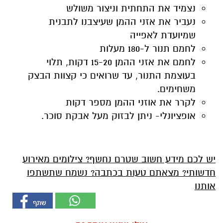
נצמיד את התחתית וניצור משולש
נעביר את אזני ההמן שעיצבנו לתבנית
שמיועדת לאפייה
לחמם תנור ל-180 מעלות
לחמם את אזני ההמן 15-20 דקות, תלוי
בעוצמת התנור, עד שרואים כי קצוות הבצק
משחימים.
לקרר את אוזני ההמן מספר דקות
אופציונלי- ניתן לבזוק מעל אבקת סוכר.
יש לכם מידע חשוב שטרם נחשף? צילומים מאירוע
חדשותי? מצאתם טעות בכתבה? נשמח שתשתפו
אותנו