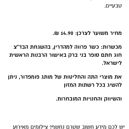
טבעיים.
מחיר משוער לצרכן: 14.90 ₪.
מכשרות: כשר פרווה למהדרין, בהשגחת הבד"צ
חוג חתם סופר בני ברק באישור הרבנות הראשית
לישראל.
את מוצרי התה והחליטות של מותג פומפדור, ניתן
להשיג בכל רשתות המזון
והשיווק והחנויות המובחרות.
יש לכם מידע חשוב שטרם נחשף? צילומים מאירוע