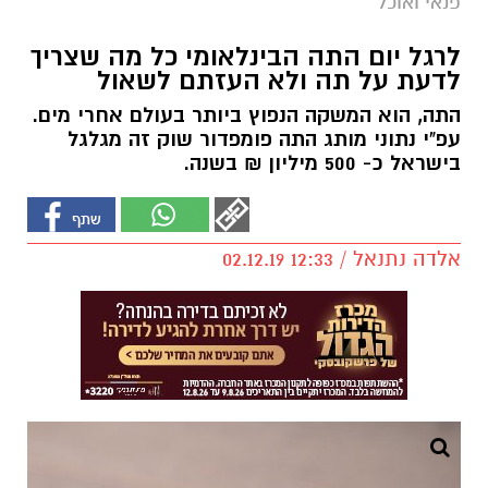
פנאי ואוכל
לרגל יום התה הבינלאומי כל מה שצריך
לדעת על תה ולא העזתם לשאול
התה, הוא המשקה הנפוץ ביותר בעולם אחרי מים.
עפ"י נתוני מותג התה פומפדור שוק זה מגלגל
בישראל כ- 500 מיליון ₪ בשנה.
אלדה נתנאל / 12:33 02.12.19