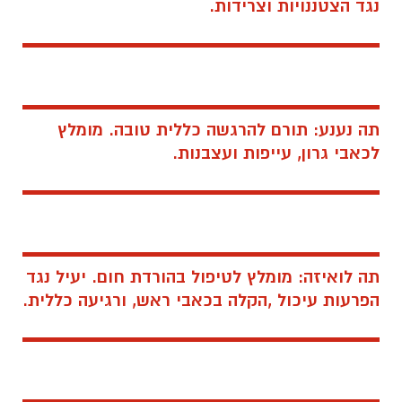
נגד הצטננויות וצרידות.
תה נענע: תורם להרגשה כללית טובה. מומלץ
לכאבי גרון, עייפות ועצבנות.
תה לואיזה: מומלץ לטיפול בהורדת חום. יעיל נגד
הפרעות עיכול ,הקלה בכאבי ראש, ורגיעה כללית.