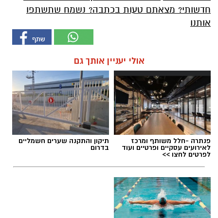
חדשותי? מצאתם טעות בכתבה? נשמח שתשתפו
אותנו
אולי יעניין אותך גם
פנתרה -חלל משותף ומרכז
תיקון והתקנה שערים חשמליים
לאירועים עסקיים ופרטיים ועוד
בדרום
לפרטים לחצו >>