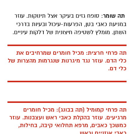
תה שומר
: סופח גזים בעיקר אצל תינוקות. עוזר
במניעת כאבי בטן, הפרעות-עיכול ובעיות בדרכי
השתן. מומלץ לשטיפה חיצונית של דלקות עיניים.
תה פרחי חרצית: מכיל חומרים שמרחיבים את
כלי הדם. עוזר נגד מיגרנות שנגרמות מהצרות של
כלי דם.
תה פרחי קמומיל (תה בבונג): מכיל חומרים
מרגיעים. עוזר בהקלת כאבי ראש ועצבנות. עוזר
כמשכך כאבים, מרפא תחלואי קיבה, בחילות,
כאבי אוזניים וראש.