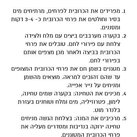
מפרידים את הכרובית לפרחים, מרתיחים מים
בסיר וחולטים את פרחי הכרובית כ- 3-4 דקות
ומסננים.
בקערה מערבבים ביצים עם מלח ולצידה
צלחת עם פירורי לחם. טובלים את פרחי
הכרובית בביצה ולאחר מכן מצפים אותם
בפירורי לחם.
מטגנים בשמן חם את פרחי הכרובית המצופים
עד שהם זהובים למראה. מוצאים מהשמן
ומניחים על נייר אפייה.
מכינים את הטחינה: בקערה שמים טחינה,
לימון, פטרוזיליה, מים ומלח וטוחנים בעזרת
בלנדר מוט.
מרכיבים את המנה: בצלחת הגשה מניחים
טחינה ירוקה בנדיבות ומסדרים מעליה את
פרחי הכרובית המטוגנים.