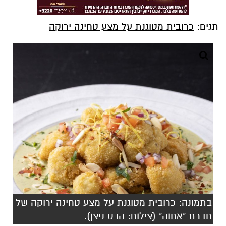
תגים:
כרובית מטוגנת על מצע טחינה ירוקה
בתמונה: כרובית מטוגנת על מצע טחינה ירוקה של
חברת "אחוה" (צילום: הדס ניצן).