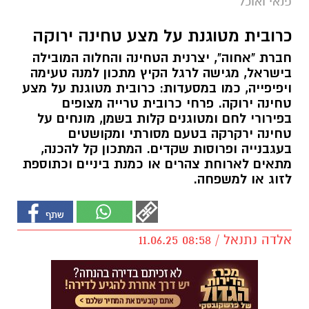
פנאי ואוכל
כרובית מטוגנת על מצע טחינה ירוקה
חברת "אחוה", יצרנית הטחינה והחלוה המובילה
בישראל, מגישה לרגל הקיץ מתכון למנה טעימה
ויפיפייה, כמו במסעדות: כרובית מטוגנת על מצע
טחינה ירוקה. פרחי כרובית טרייה מצופים
בפירורי לחם ומטוגנים קלות בשמן, מונחים על
טחינה ירקרקה בטעם מסורתי ומקושטים
בעגבנייה ופרוסות שקדים. המתכון קל להכנה,
מתאים לארוחת צהרים או כמנת ביניים וכתוספת
לזוג או למשפחה.
אלדה נתנאל / 08:58 11.06.25