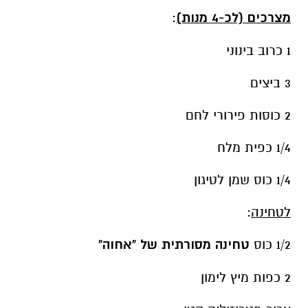
מצרכים (לכ-4 מנות)
:
1 כרוב בינוני
3 ביצים
2 כוסות פירורי לחם
1/4 כפית מלח
1/4 כוס שמן לטיגון
לטחינה
:
1/2 כוס
טחינה מסורתית של "אחוה"
2 כפות מיץ לימון