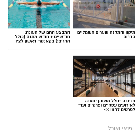
תיקון והתקנה שערים חשמליים
המבצע החם של העונה:
בדרום
חודשיים + חודש מתנה (כולל
החגים!) בקאנטרי ראשון לציון
פנתרה -חלל משותף ומרכז
לאירועים עסקיים ופרטיים ועוד
לפרטים לחצו >>
פנאי ואוכל