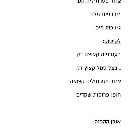
צרור פטרוזיליה קטן
1/4 כפית מלח
1/2 כוס מים
לקישוט
:
1 עגבנייה קצוצה דק
1 בצל סגול קצוץ דק
צרור פטרוזיליה קצוצה
חופן פרוסות שקדים
אופן ההכנה
: