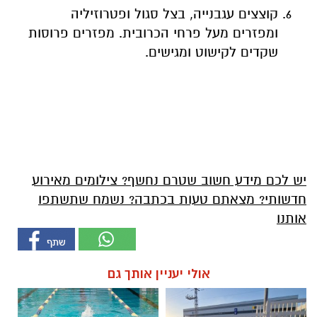
קוצצים עגבנייה, בצל סגול ופטרוזיליה
ומפזרים מעל פרחי הכרובית. מפזרים פרוסות
שקדים לקישוט ומגישים.
יש לכם מידע חשוב שטרם נחשף? צילומים מאירוע
חדשותי? מצאתם טעות בכתבה? נשמח שתשתפו
אותנו
אולי יעניין אותך גם