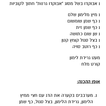
1 אבוקדו בשל מסוג "אבוקדו גרנות" חתוך לקוביות
1 מיץ מלימון שלם
1 כף שמן שומשום
1 כף שמן זית
1 שן שום כתושה
1 בצל סגול קצוץ קטן
1 כף רוטב סויה
מעט גרידת לימון
קורט מלח
אופן ההכנה:
מערבבים בקערה את הדג עם חצי ממיץ
הלימון, גרידת הלימון, בצל סגול, כף שמן