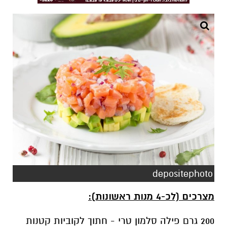
depositephoto
מצרכים (לכ-4 מנות ראשונות):
200 גרם פילה סלמון טרי - חתוך לקוביות קטנות