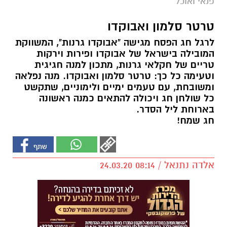
פנאי ואוכל
טרטר סלמון ואבוקדו
לרגל חג הפסח מגישה "אבוקדו גרנות", המשווקת
המובילה בישראל של אבוקדו ופירות וירקות
טריים של חקלאי גרנות, מתכון למנה חגיגית
וטעימה כל כך: טרטר סלמון ואבוקדו. מנה נפלאה
ומשובחת, עם טעמים ימיים ולימוניים, שתקשט
כל שולחן חג ויכולה להתאים כמנה ראשונה
בארוחת ליל הסדר.
חג שמח!
אלדה נתנאל / 08:14 24.03.20