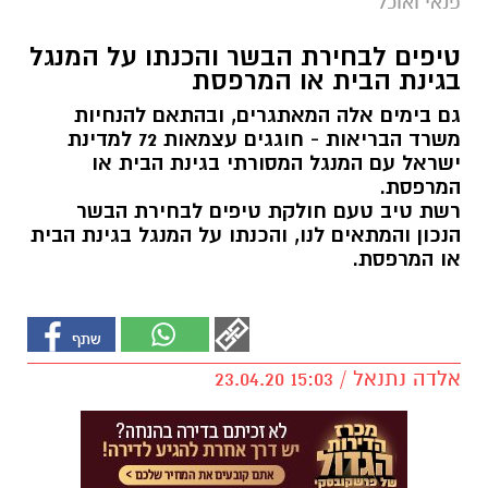
פנאי ואוכל
טיפים לבחירת הבשר והכנתו על המנגל
בגינת הבית או המרפסת
גם בימים אלה המאתגרים, ובהתאם להנחיות
משרד הבריאות - חוגגים עצמאות 72 למדינת
ישראל עם המנגל המסורתי בגינת הבית או
המרפסת.
רשת טיב טעם חולקת טיפים לבחירת הבשר
הנכון והמתאים לנו, והכנתו על המנגל בגינת הבית
או המרפסת.
אלדה נתנאל / 15:03 23.04.20