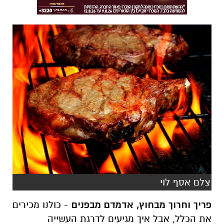
צלם אסף לוי
פריך
וחרוך מבחוץ, אדמדם מבפנים
- כולנו מכירים
את הכלל, אבל איך מגיעים לדרגת העשייה