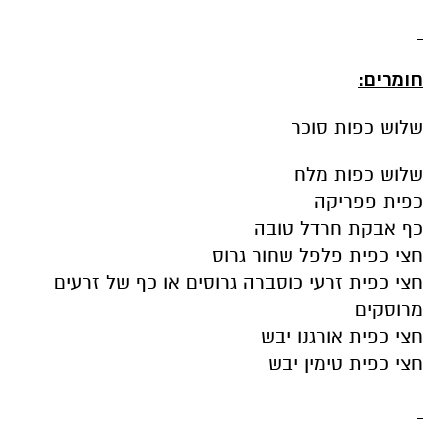
חומרים:
שלוש כפות סוכר
שלוש כפות מלח
כפית פפריקה
כף אבקת חרדל טובה
חצי כפית פלפל שחור גרוס
חצי כפית זרעי כוסברה גרוסים או כף של זרעים
מרוסקים
חצי כפית אורגנו יבש
חצי כפית טימין יבש