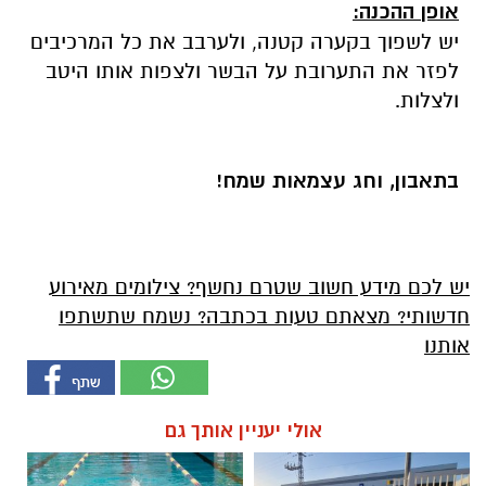
אופן ההכנה:
יש לשפוך בקערה קטנה, ולערבב את כל המרכיבים
לפזר את התערובת על הבשר ולצפות אותו היטב
ולצלות.
בתאבון, וחג עצמאות שמח!
יש לכם מידע חשוב שטרם נחשף? צילומים מאירוע
חדשותי? מצאתם טעות בכתבה? נשמח שתשתפו
אותנו
אולי יעניין אותך גם