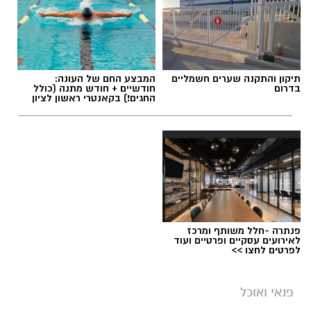
תיקון והתקנה שערים חשמליים
המבצע החם של העונה:
בדרום
חודשיים + חודש מתנה (כולל
החגים!) בקאנטרי ראשון לציון
פנתרה -חלל משותף ומרכז
לאירועים עסקיים ופרטיים ועוד
לפרטים לחצו >>
פנאי ואוכל