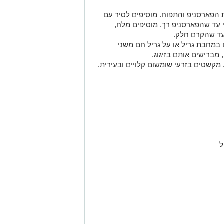
 הפארסניפ והתפוח. מוסיפים לסיר עם
י עד שהפארסניפ רך. מוסיפים מלח,
 עד שהקרם חלק.
במחבת גריל או על גריל חם משני
מברישים אותם בזיגוג.
מקשטים בזרעי שומשום קלויים ובעירית.