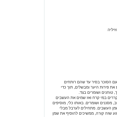
זיליה
עם הסוכר בסיר עד שהם רותחים
את פירות היער ומבשלים, תוך כדי
קררים במי קרח ואז שמים את העשבים
 מסננים ושומרים. באותו כלי, מוסיפים
שמן העשבים. מתחילים לערבל מבלי
גע שזה קורה, ממשיכים להוסיף את שמן