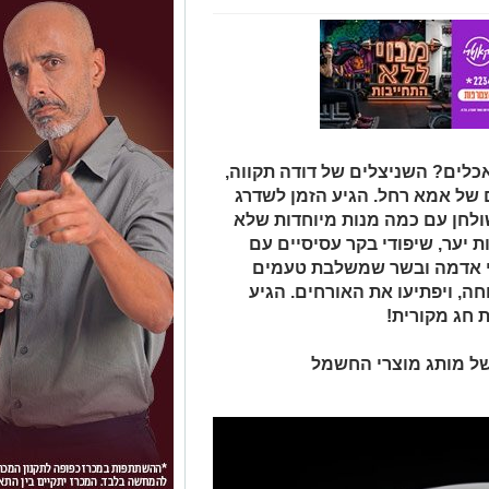
כלים? השניצלים של דודה תקווה,
 של אמא רחל. הגיע הזמן לשדרג
שולחן עם כמה מנות מיוחדות שלא
ת יער, שיפודי בקר עסיסיים עם
חי אדמה ובשר שמשלבת טעמים
ה, ויפתיעו את האורחים. הגיע
 חג מקורית!
של מותג מוצרי החשמל