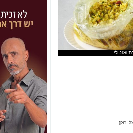
ת ואנטולי