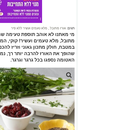
תגים:
אורז מתובל
,
מלא טעמים ועשיר ללא סיר
מי מאתנו לא אוהב תוספת טעימה שמ
מתובל, מלא טעמים ועשיר! קוקי, המ
שהופך את האורז להרבה יותר רך, נ
האטומה נספגו בכל גרגר וגרגר.