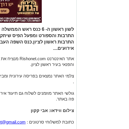
לשון ראשון ה- 6 כנס ראש
אירועים....
אתר האינטרנט com
והפנאי בעיר ראשון לציון.
.
גולשי האתר מוזמנים לשלוח גם תיעוד איר
פה באתר.
צילום ווידאו: אבי קקון
כתובת למשלוחי סרטונים :
et@gmail.com