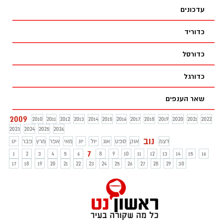
עדכונים
כדוריד
כדורסל
כדורגל
שאר הענפים
2009
2010
2011
2012
2013
2014
2015
2016
2017
2018
2019
2020
2021
2022
2023
2024
2025
2026
נוב
דצמ
אוק
ספט
אוג
יול
יונ
מאי
אפר
מרץ
פבר
ינו
7
1
2
3
4
5
6
8
9
10
11
12
13
14
15
16
17
18
19
20
21
22
23
24
25
26
27
28
29
30