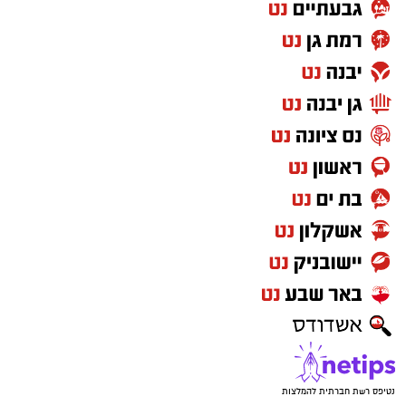
נטיפס רשת חברתית להמלצות