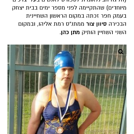
מיוחדים) שהתקיימה לפני מספר ימים בבית יצחק
בעמק חפר זכתה במקום הראשון השחיינית
הבכירה
סיוון צור
ממתנ"ס רמת אליהו, ובמקום
השני השחיין הותיק
מתן כהן
.