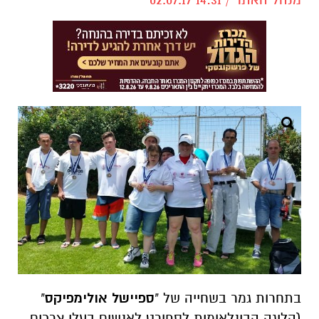
בתחרות גמר בשחייה של "
ספיישל אולימפיקס
"
(הליגה הבינלאומית לספורט לאנשים בעלי צרכים