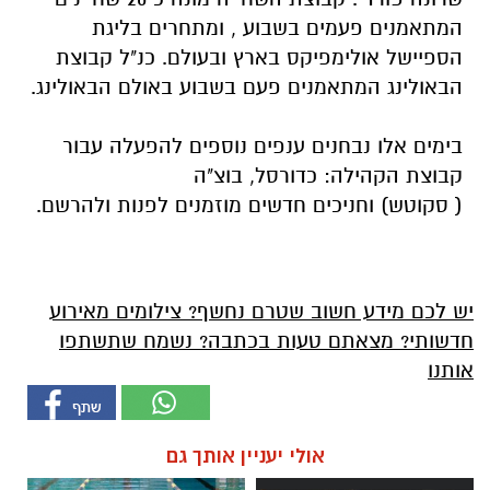
המתאמנים פעמים בשבוע , ומתחרים בליגת
הספיישל אולימפיקס בארץ ובעולם. כנ"ל קבוצת
הבאולינג המתאמנים פעם בשבוע באולם הבאולינג.
בימים אלו נבחנים ענפים נוספים להפעלה עבור
קבוצת הקהילה: כדורסל, בוצ"ה
( סקוטש) וחניכים חדשים מוזמנים לפנות ולהרשם.
יש לכם מידע חשוב שטרם נחשף? צילומים מאירוע
חדשותי? מצאתם טעות בכתבה? נשמח שתשתפו
אותנו
אולי יעניין אותך גם