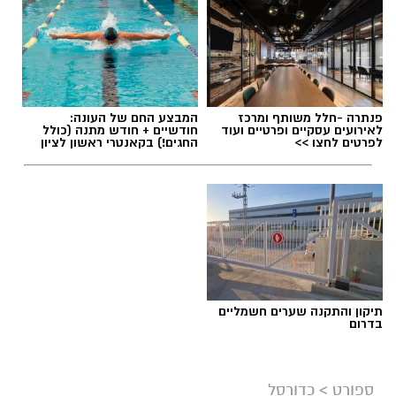
פנתרה -חלל משותף ומרכז
המבצע החם של העונה:
לאירועים עסקיים ופרטיים ועוד
חודשיים + חודש מתנה (כולל
לפרטים לחצו >>
החגים!) בקאנטרי ראשון לציון
תיקון והתקנה שערים חשמליים
בדרום
ספורט
>
כדורסל