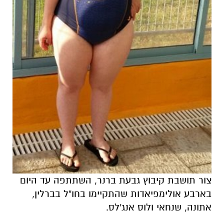
צור תושבת קיבוץ גבעת ברנר, השתתפה עד היום
בארבע אולימפיאדות שהתקיימו בחו"ל בברלין,
אתונה, שנחאי ולוס אנג'לס.