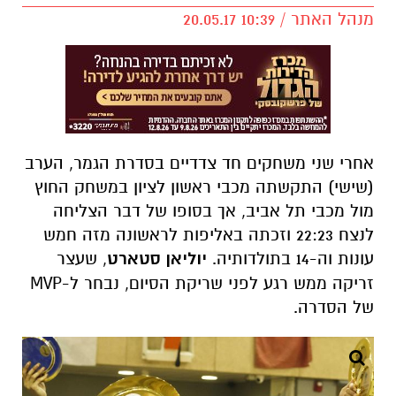
מנהל האתר / 10:39 20.05.17
אחרי שני משחקים חד צדדיים בסדרת הגמר, הערב
(שישי) התקשתה מכבי ראשון לציון במשחק החוץ
מול מכבי תל אביב, אך בסופו של דבר הצליחה
לנצח 22:23 וזכתה באליפות לראשונה מזה חמש
עונות וה-14 בתולדותיה.
יוליאן סטארט
, שעצר
זריקה ממש רגע לפני שריקת הסיום, נבחר ל-MVP
של הסדרה.