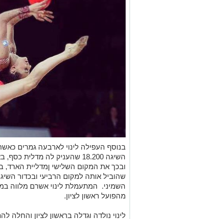
בנוסף העפילה לינוי לארבעה גמרים כאשר
השמיני. המתעמלת לינוי אשרם מלווה במאמ
מהפועל ראשון לציון.