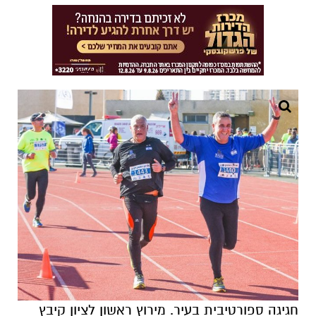
חגיגה ספורטיבית בעיר. מירוץ ראשון לציון קיבץ