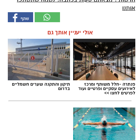
אותנו
אולי יעניין אותך גם
פנתרה -חלל משותף ומרכז
תיקון והתקנה שערים חשמליים
לאירועים עסקיים ופרטיים ועוד
בדרום
לפרטים לחצו >>