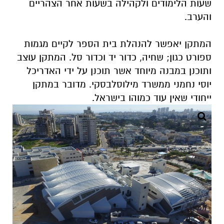
שעות הלימודים ולקהילה בשעות אחר הצהריים
והערב.
המתקן יאפשר להנהלת בית הספר לקיים מגמות
ספורט כגון; שחיה, כדור יד וכדור סל. המתקן עוצב
ותוכנן במבנה מיוחד אשר תוכנן על ידי האדריכל
יוסי נחמני ממשרד מילוסלבסקי. מדובר במתקן
ייחודי שאין עוד כמוהו בישראל.