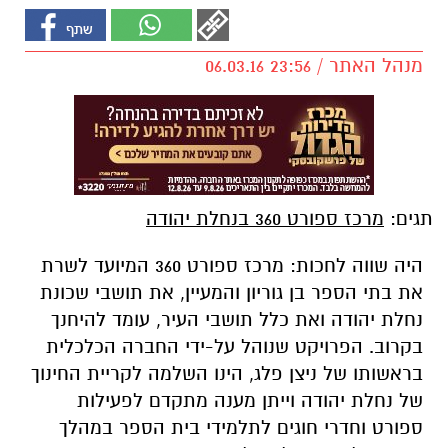
מנהל האתר / 23:56 06.03.16
תגים:
מרכז ספורט 360 בנחלת יהודה
היה שווה לחכות: מרכז ספורט 360 המיועד לשרת
את בתי הספר בן גוריון והמעיין, את תושבי שכונת
נחלת יהודה ואת כלל תושבי העיר, עומד להיחנך
בקרוב. הפרויקט שנוהל על-ידי החברה הכלכלית
בראשותו של ניצן פלג, הינו השלמה לקריית החינוך
של נחלת יהודה וייתן מענה מתקדם לפעילות
ספורט וחדרי חוגים לתלמידי בית הספר במהלך