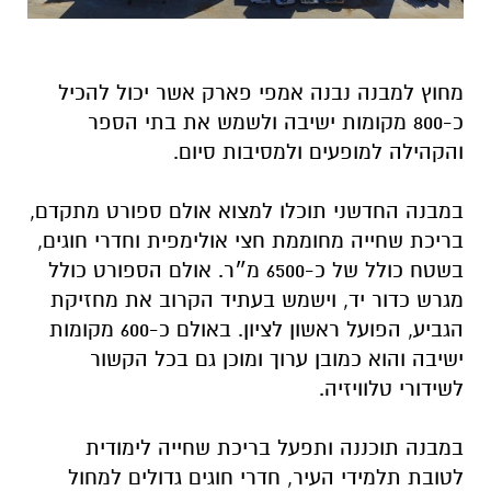
מחוץ למבנה נבנה אמפי פארק אשר יכול להכיל
כ-800 מקומות ישיבה ולשמש את בתי הספר
והקהילה למופעים ולמסיבות סיום.
במבנה החדשני תוכלו למצוא אולם ספורט מתקדם,
בריכת שחייה מחוממת חצי אולימפית וחדרי חוגים,
בשטח כולל של כ-6500 מ״ר. אולם הספורט כולל
מגרש כדור יד, וישמש בעתיד הקרוב את מחזיקת
הגביע, הפועל ראשון לציון. באולם כ-600 מקומות
ישיבה והוא כמובן ערוך ומוכן גם בכל הקשור
לשידורי טלוויזיה.
במבנה תוכננה ותפעל בריכת שחייה לימודית
לטובת תלמידי העיר, חדרי חוגים גדולים למחול