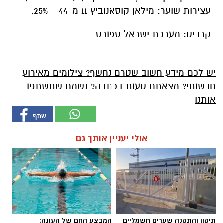
עצירות שוער: מילאן קוסאנוביץ 11 מ-44 - 25%.
קרדיט:
מערכת ישראל ספורט
יש לכם מידע חשוב שטרם נחשף? צילומים מאירוע
חדשותי? מצאתם טעות בכתבה? נשמח שתשתפו
אותנו
אולי יעניין אותך גם
תיקון והתקנה שערים חשמליים
המבצע החם של העונה: