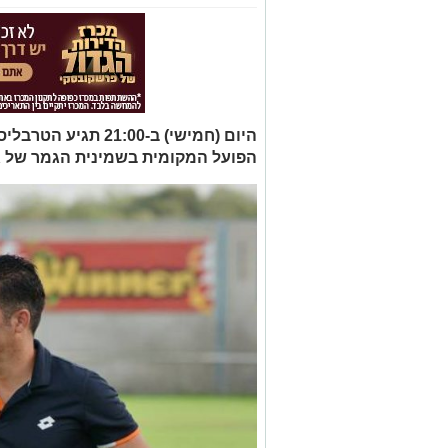
היום (חמישי) ב-21:00
הפועל המקומית בשמינית הגמר של ג