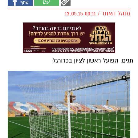
מנהל האתר / 00:11 12.05.15
תגים:
הפועל ראשון לציון בכדורגל