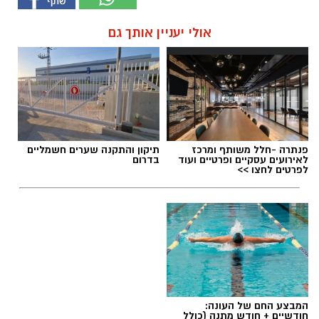
אולי יעניין אותך גם
פנתרה -חלל משותף ומרכז
תיקון והתקנה שערים חשמליים
לאירועים עסקיים ופרטיים ועוד
בדרום
לפרטים לחצו >>
המבצע החם של העונה:
חודשיים + חודש מתנה (כולל