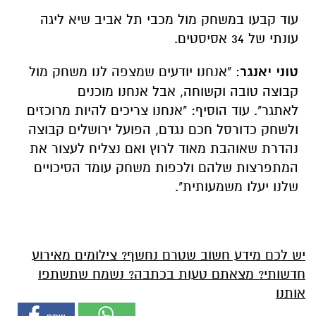
עוד קבעו במשחק מול מכבי תל אביב שיא ליגה
עונתי של 34 אסיסטים.
טוני יאנגר
: "אנחנו יודעים שמצפה לנו משחק מול
קבוצה טובה וקשוחה, אבל אנחנו מוכנים
לאתגר".
עוד הוסיף
: "אנחנו צריכים להיות מרוכזים
ולשחק כדורסל חכם נגדם, הפועל ירושלים קבוצה
נהדרת שאוהבת מאוד לרוץ ואם נצליח לעצור את
המתפרצות שלהם ולכפות משחק עומד הסיכויים
שלנו יעלו משמעותית".
יש לכם מידע חשוב שטרם נחשף? צילומים מאירוע
חדשותי? מצאתם טעות בכתבה? נשמח שתשתפו
אותנו