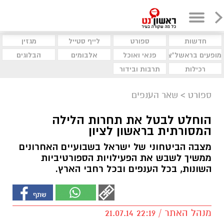
חדשות
ספורט
לייף סטייל
מגזין
מופעים בראשל"צ
פנאי ואוכל
אלבומים
הבלוגים
רכילות
תרבות ובידור
ספורט
>
שאר הענפים
הוחלט לבטל את תחרות הלילה
המסורתית בראשון לציון
מצבה הביטחוני של ישראל בשבועיים האחרונים
ממשיך לשבש את הפעילויות הספורטיביות
השונות, בכל הענפים ובכל רחבי הארץ.
מנהל האתר / 22:19 21.07.14