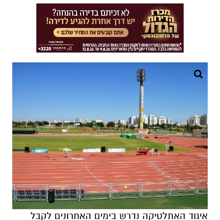
איגוד האתלטיקה נדרש בימים האחרונים לקבל