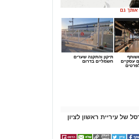
ן אותך גם
שותף
תיקון והתקנה שערים
ם עסקיים
חשמליים בדרום
לפרטים
ל של עיריית ראשון לציון