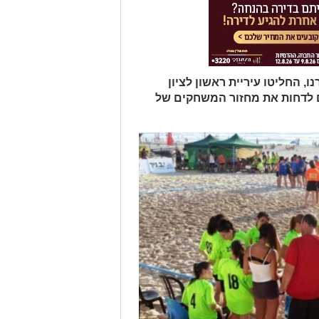
, החליטו עיריית ראשון לציון
ים לדחות את מחזור המשחקים של