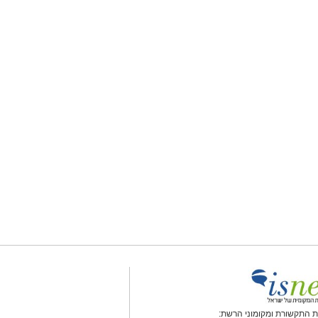
 התקשורת ומקומוני הרשת: