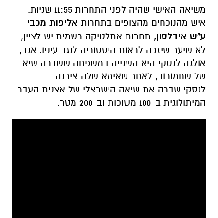
משיאה האישי שהיה לפני התחרות 11:55 שניות.
איש מהנוכחים מהצופים בתחרות
אליפות מכבי
ע"ש אידלסון,
תחרות אתלטיקה רשמית יש לציין,
לא שיער שיזכה לראות היסטוריה לנגד עיניו. אגב,
אולגה לנסקי היא השנייה במשפחה ששברה שיא
של שחמורוב, לאחר שאימא שלה אירנה
לנסקי שברה את שיאה הישראלי של אצנית העבר
המיתולוגית ב-100 משוכות וב-200 מטר.