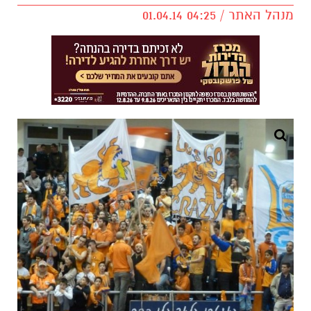
מנהל האתר / 04:25 01.04.14