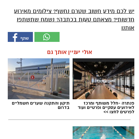
יש לכם מידע חשוב שטרם נחשף? צילומים מאירוע
חדשותי? מצאתם טעות בכתבה? נשמח שתשתפו
אותנו
אולי יעניין אותך גם
פנתרה -חלל משותף ומרכז
תיקון והתקנה שערים חשמליים
לאירועים עסקיים ופרטיים ועוד
בדרום
לפרטים לחצו >>