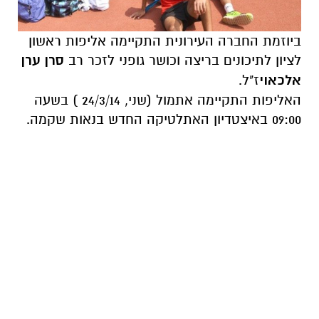
ביוזמת החברה העירונית התקיימה אליפות ראשון
לציון לתיכונים בריצה וכושר גופני לזכר רב
סרן ערן
אלכאוי
ז"ל.
האליפות התקיימה אתמול (שני, 24/3/14 ) בשעה
09:00 באיצטדיון האתלטיקה החדש בנאות שקמה.