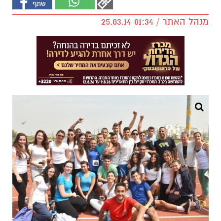
מנהל האתר / 01:34 25.03.14