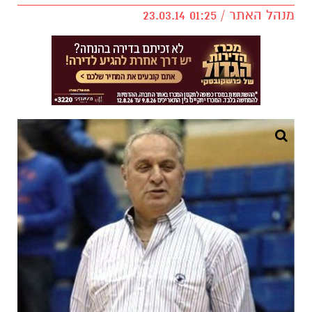
מנהל האתר / 01:25 23.03.14