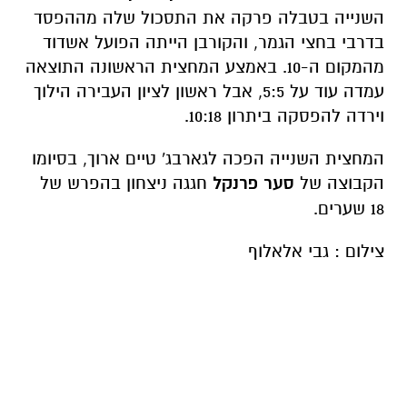
השנייה בטבלה פרקה את התסכול שלה מההפסד
בדרבי בחצי הגמר, והקורבן הייתה הפועל אשדוד
מהמקום ה-10. באמצע המחצית הראשונה התוצאה
עמדה עוד על 5:5, אבל ראשון לציון העבירה הילוך
וירדה להפסקה ביתרון 10:18.
המחצית השנייה הפכה לגארבג' טיים ארוך, בסיומו
הקבוצה של
סער פרנקל
חגגה ניצחון בהפרש של
18 שערים.
צילום : גבי אלאלוף