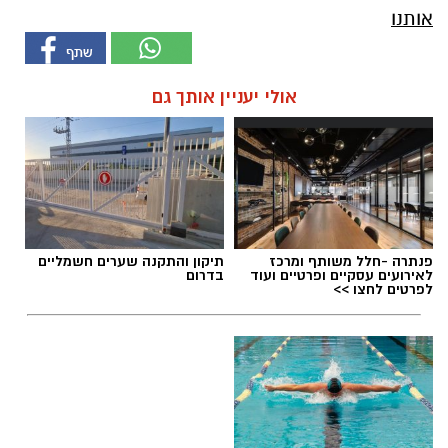
אותנו
אולי יעניין אותך גם
פנתרה -חלל משותף ומרכז
תיקון והתקנה שערים חשמליים
לאירועים עסקיים ופרטיים ועוד
בדרום
לפרטים לחצו >>