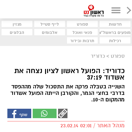
חדשות
ספורט
לייף סטייל
מגזין
מופעים בראשל"צ
פנאי ואוכל
אלבומים
הבלוגים
רכילות
תרבות ובידור
ספורט
>
כדוריד
כדוריד: הפועל ראשון לציון נצחה את
אשדוד 37:19
השנייה בטבלה פרקה את התסכול שלה מההפסד
בדרבי בחצי הגמר, והקורבן הייתה הפועל אשדוד
מהמקום ה-10.
מנהל האתר / 02:01 23.02.14