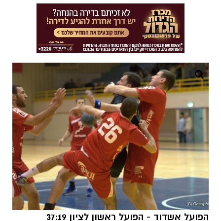
הפועל אשדוד - הפועל ראשון לציון
37:19