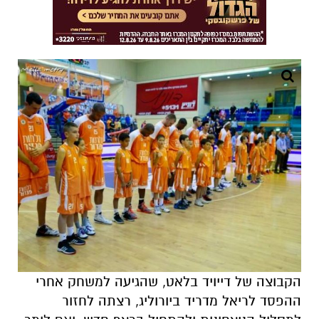
הקבוצה של דייויד בלאט, שהגיעה למשחק אחרי
ההפסד לריאל מדריד ביורוליג, רצתה לחזור