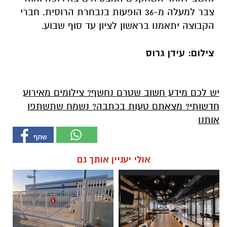
צבר למעלה מ-36 הופעות בנבחרת הרוסית. חברי
הקבוצה יתאמנו בראשון לציון עד סוף שבוע.
צילום: עידן גרוס
יש לכם מידע חשוב שטרם נחשף? צילומים מאירוע
חדשותי? מצאתם טעות בכתבה? נשמח שתשתפו
אותנו
אולי יעניין אותך גם