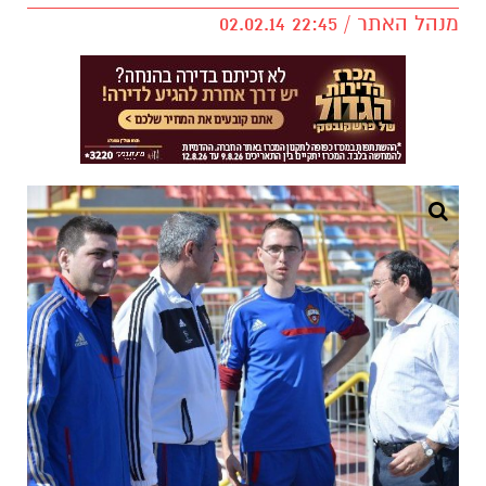
מנהל האתר / 22:45 02.02.14