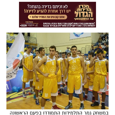
במשחק גמר התלמידות התמודדו בפעם הראשונה