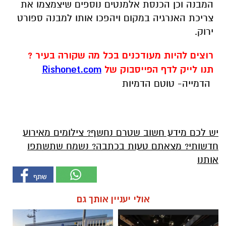
המבנה וכן הכנסת אלמנטים נוספים שיצמצמו את
צריכת האנרגיה במקום ויהפכו אותו למבנה ספורט
ירוק.
רוצים להיות מעודכנים בכל מה שקורה בעיר ?
תנו לייק לדף הפייסבוק של
Rishonet.com
הדמייה- טוטם הדמיות
יש לכם מידע חשוב שטרם נחשף? צילומים מאירוע
חדשותי? מצאתם טעות בכתבה? נשמח שתשתפו
אותנו
אולי יעניין אותך גם