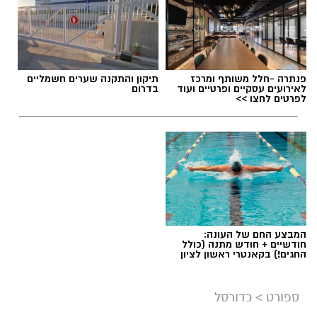
פנתרה -חלל משותף ומרכז
תיקון והתקנה שערים חשמליים
לאירועים עסקיים ופרטיים ועוד
בדרום
לפרטים לחצו >>
המבצע החם של העונה:
חודשיים + חודש מתנה (כולל
החגים!) בקאנטרי ראשון לציון
ספורט
>
כדורסל