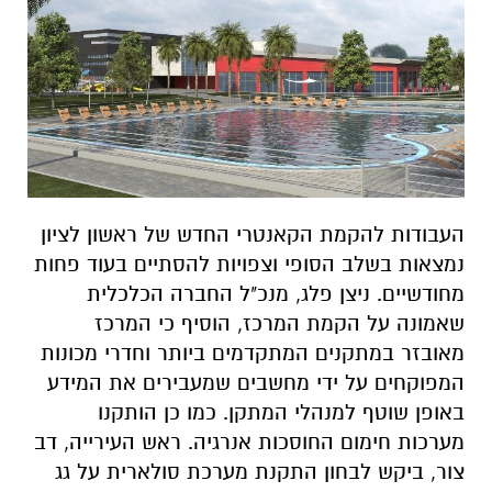
העבודות להקמת הקאנטרי החדש של ראשון לציון
נמצאות בשלב הסופי וצפויות להסתיים בעוד פחות
מחודשיים. ניצן פלג, מנכ"ל החברה הכלכלית
שאמונה על הקמת המרכז, הוסיף כי המרכז
מאובזר במתקנים המתקדמים ביותר וחדרי מכונות
המפוקחים על ידי מחשבים שמעבירים את המידע
באופן שוטף למנהלי המתקן. כמו כן הותקנו
מערכות חימום החוסכות אנרגיה. ראש העירייה, דב
צור, ביקש לבחון התקנת מערכת סולארית על גג