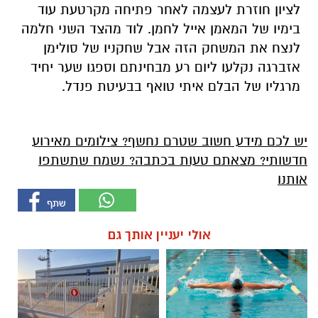
לציון חוזרת לעצמה לאחר פתיחה מקרטעת עוד
בימיו של המאמן אייל לחמן. לוד מהצד השני חלמה
לנצח את המשחק הזה אבל שחקניו של סולימן
אזברגה נקלעו ליום רע מבחינתם וספגו שער יחיד
מרגליו של הבלם איתי טואף בבעיטת פנדל.
יש לכם מידע חשוב שטרם נחשף? צילומים מאירוע
חדשותי? מצאתם טעות בכתבה? נשמח שתשתפו
אותנו
אולי יעניין אותך גם