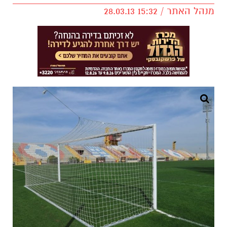
מנהל האתר / 15:32 28.03.13