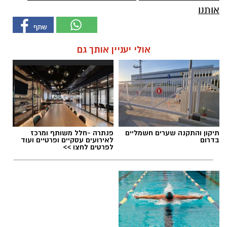
אותנו
אולי יעניין אותך גם
תיקון והתקנה שערים חשמליים
פנתרה -חלל משותף ומרכז
בדרום
לאירועים עסקיים ופרטיים ועוד
לפרטים לחצו >>