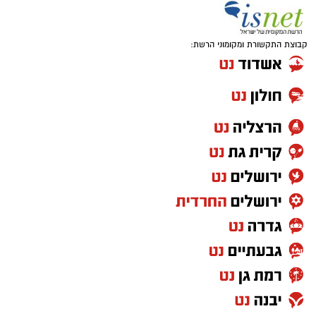
קבוצת התקשורת ומקומוני הרשת: