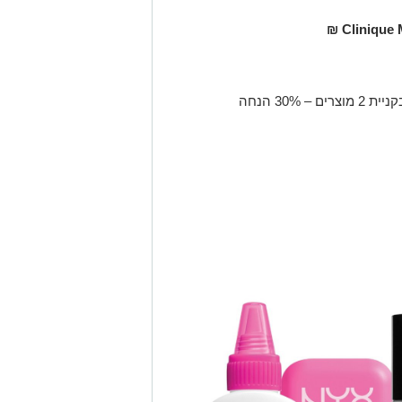
Clinique 
ת 2 מוצרים – 30% הנחה