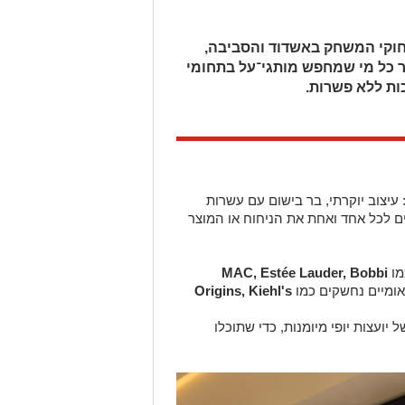
וקי המשחק באשדוד והסביבה,
 כל מי שמחפש מותגי־על בתחומי
ות ללא פשרות.
יצוב יוקרתי, בר בישום עם עשרות
ים לכל אחד ואחת את הניחוח או המוצר
מו
MAC, Estée Lauder, Bobbi
לאומיים נחשקים כמו
Origins, Kiehl's
 יועצות יופי מיומנות, כדי שתוכלו