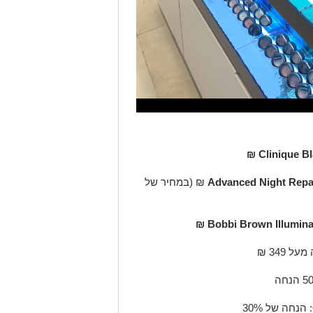
Clinique B
: 390 ₪ (במחיר של
Bobbi Brown Illumina
 349 ₪
: הנחה של 30%