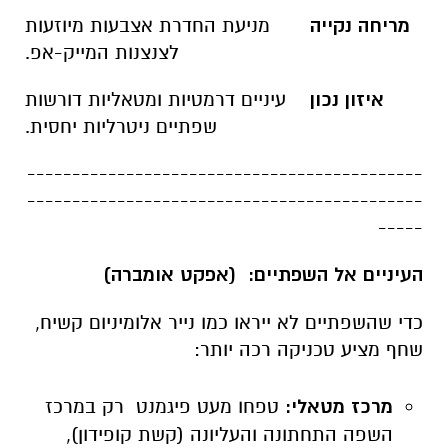
מריחה נקייה
מניעת החדרת אצבעות מיוזעות
לצנצנות המייק-אפ
.
איזון נכון
עיניים דרמטיות ומטאליות דורשות
שפתיים ניטרליות יחסית
.
--------------------------------------------
--------------------------------------------
-----
העיניים אל השפתיים: (אפקט אומברה)
כדי שהשפתיים לא ייראו כמו נייר אלומיניום קשיח,
שחף מציע טכניקה רכה יותר:
מרכז מטאלי:
טפחו מעט פיגמנט רק במרכז
השפה התחתונה והעליונה (קשת קופידון),