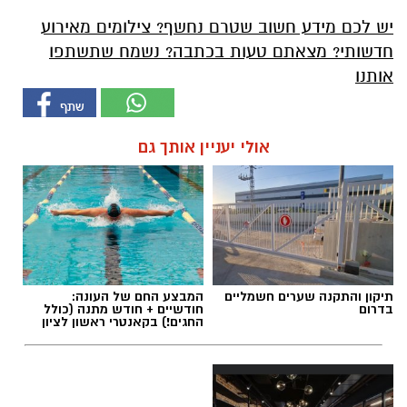
יש לכם מידע חשוב שטרם נחשף? צילומים מאירוע
חדשותי? מצאתם טעות בכתבה? נשמח שתשתפו
אותנו
אולי יעניין אותך גם
תיקון והתקנה שערים חשמליים
המבצע החם של העונה:
בדרום
חודשיים + חודש מתנה (כולל
החגים!) בקאנטרי ראשון לציון