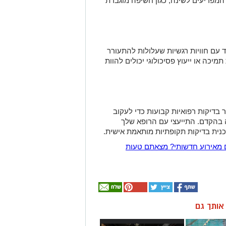
המפריעים לשינה, כגון חשיפה מוגברת
 עם חוויות רגשיות שעלולות להתעורר
תמיכה או ייעוץ פסיכולוגי יכולים להוות
 בדיקות רפואיות קבועות כדי לעקוב
ה בהקדם. התייעצי עם הרופא שלך
כנית בדיקות תקופתיות מותאמת אישית.
 מאירוע חדשותי? מצאתם טעות
ן אותך גם