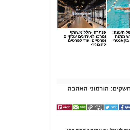
 העונה:
פנתרה -חלל משותף
דש מתנה
ומרכז לאירועים עסקיים
 בקאנטרי
ופרטיים ועוד לפרטים
לחצו >>
חשקים: הורמוני האהבה