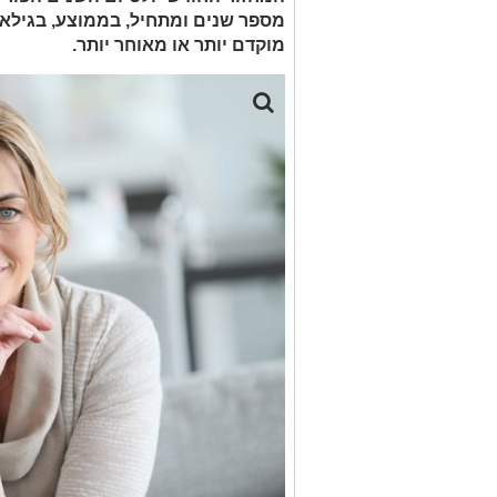
מוקדם יותר או מאוחר יותר.