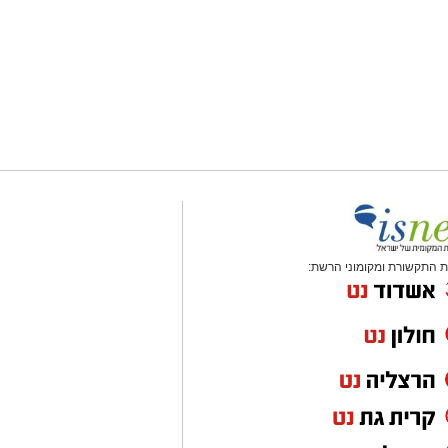
 התקשורת ומקומוני הרשת: