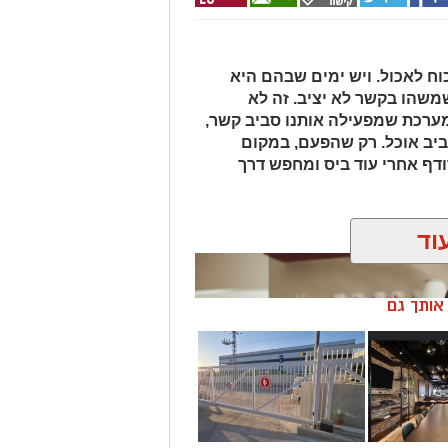
ח לאכול. ויש ימים שבהם היא
משהו בקשר לא יציב. זה לא
 מערכת שמפעילה אותנו סביב קשר,
ביב אוכל. רק שהפעם, במקום
ודף אחרי עוד ביס ומחפש דרך
וד
ן אותך גם