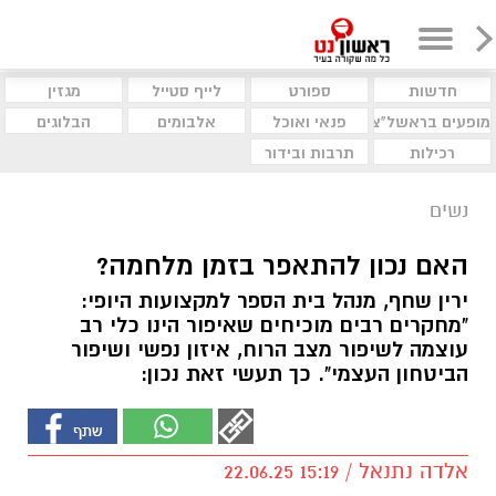
חדשות
ספורט
לייף סטייל
מגזין
מופעים בראשל"צ
פנאי ואוכל
אלבומים
הבלוגים
רכילות
תרבות ובידור
נשים
האם נכון להתאפר בזמן מלחמה?
ירין שחף, מנהל בית הספר למקצועות היופי:
"מחקרים רבים מוכיחים שאיפור הינו כלי רב
עוצמה לשיפור מצב הרוח, איזון נפשי ושיפור
הביטחון העצמי". כך תעשי זאת נכון:
אלדה נתנאל / 15:19 22.06.25