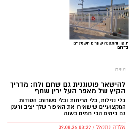
תיקון והתקנה שערים חשמליים
בדרום
נשים
להישאר פוטוגנית גם שחם ולח: מדריך
הקיץ של מאפר העל ירין שחף
בלי נזילות, בלי מריחות ובלי פשרות: הסודות
המקצועיים שישאירו את האיפור שלך יציב ורענן
גם בימים הכי חמים בשנה
אלדה נתנאל / 08:29 09.08.26