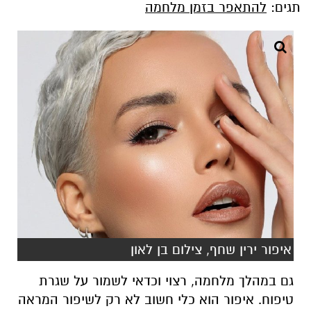
תגים:
להתאפר בזמן מלחמה
איפור ירין שחף, צילום בן לאון
גם במהלך מלחמה, רצוי וכדאי לשמור על שגרת
טיפוח. איפור הוא כלי חשוב לא רק לשיפור המראה