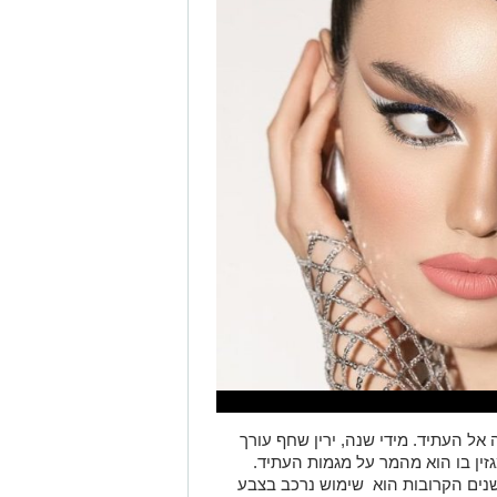
אל העתיד. מידי שנה, ירין שחף עורך
זין בו הוא מהמר על מגמות העתיד.
נים הקרובות הוא שימוש נרכב בצבע