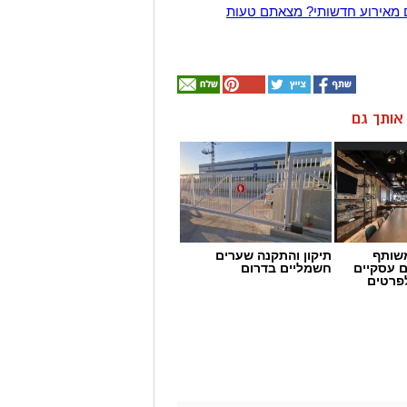
 מאירוע חדשותי? מצאתם טעות
ן אותך גם
שותף
תיקון והתקנה שערים
ם עסקיים
חשמליים בדרום
לפרטים