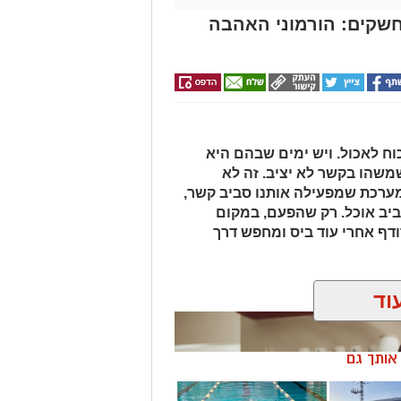
חשקים: הורמוני האהבה
ח לאכול. ויש ימים שבהם היא
משהו בקשר לא יציב. זה לא
 מערכת שמפעילה אותנו סביב קשר,
ביב אוכל. רק שהפעם, במקום
ודף אחרי עוד ביס ומחפש דרך
וד
ן אותך גם