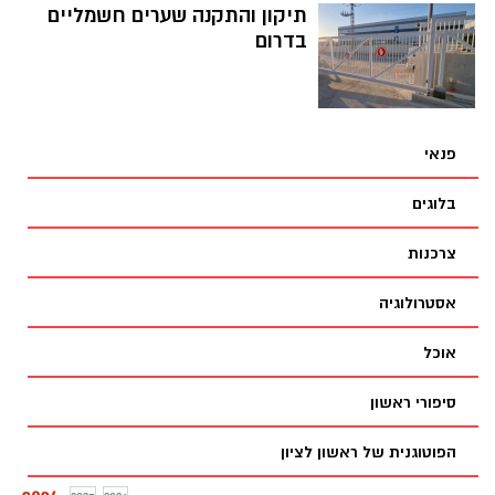
תיקון והתקנה שערים חשמליים
בדרום
פנאי
בלוגים
צרכנות
אסטרולוגיה
אוכל
סיפורי ראשון
הפוטוגנית של ראשון לציון