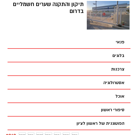
תיקון והתקנה שערים חשמליים
בדרום
פנאי
בלוגים
צרכנות
אסטרולוגיה
אוכל
סיפורי ראשון
הפוטוגנית של ראשון לציון