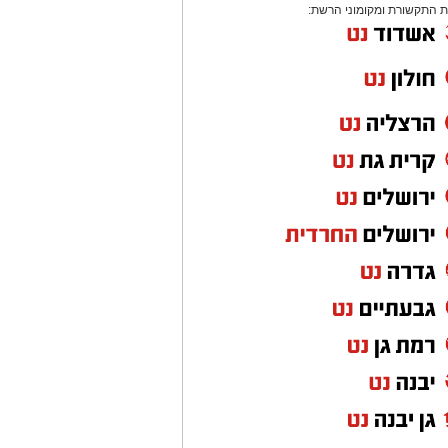
 התקשורת ומקומוני הרשת: