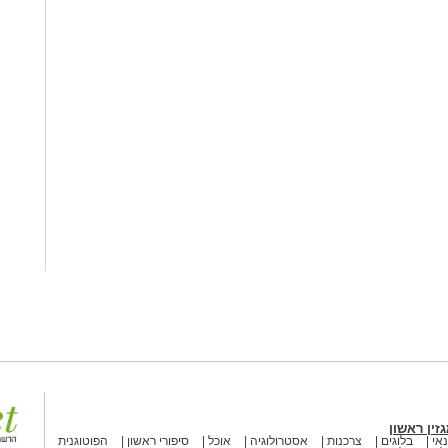
זין ראשון
אי
בלוגים
צרכנות
אסטרולוגיה
אוכל
סיפורי ראשון
הפוטוגנית