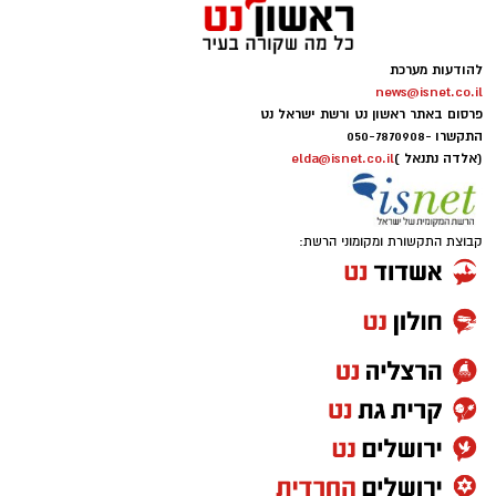
להודעות מערכת
news@isnet.co.il
פרסום באתר ראשון נט ורשת ישראל נט
התקשרו -
050-7870908
(אלדה נתנאל )
elda@isnet.co.il
קבוצת התקשורת ומקומוני הרשת: