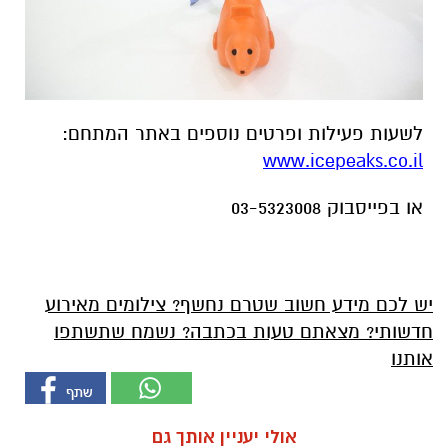
לשעות פעילות ופרטים נוספים באתר המתחם:
www.icepeaks.co.il
או בפייסבוק 03-5323008
יש לכם מידע חשוב שטרם נחשף? צילומים מאירוע
חדשותי? מצאתם טעות בכתבה? נשמח שתשתפו
אותנו
אולי יעניין אותך גם