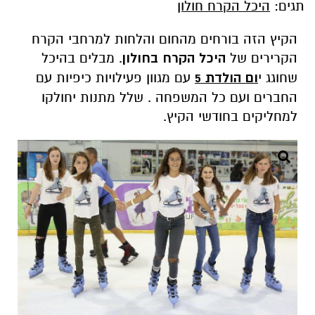
תגים:
היכל הקרח חולון
הקיץ הזה בורחים מהחום והלחות למרחבי הקרח
הקרירים של
היכל הקרח בחולון
. מבלים בהיכל
שחוגג י
ום הולדת 5
עם מגוון פעילויות כיפיות עם
החברים ועם כל המשפחה . שלל מתנות יחולקו
למחליקים בחודשי הקיץ.