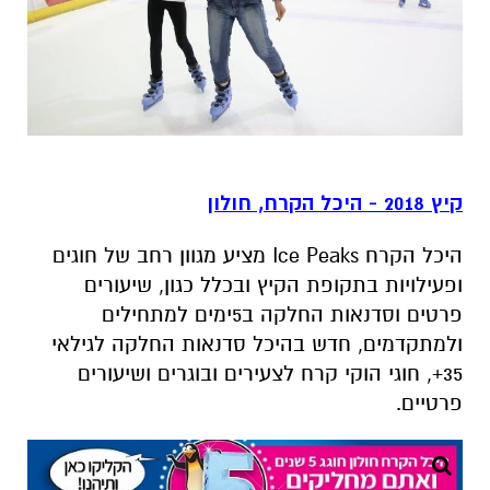
קיץ 2018 - היכל הקרח, חולון
היכל הקרח Ice Peaks מציע מגוון רחב של חוגים
ופעילויות בתקופת הקיץ ובכלל כגון, שיעורים
פרטים וסדנאות החלקה ב5ימים למתחילים
ולמתקדמים, חדש בהיכל סדנאות החלקה לגילאי
35+, חוגי הוקי קרח לצעירים ובוגרים ושיעורים
פרטיים.