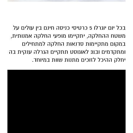
בכל יום יוגרלו 5 כרטיסי כניסה חינם בין עולים על
משטח ההחלקה, יתקיימו מופעי החלקה אמנותית,
במקום מתקיימות סדנאות החלקה למתחילים
ומתקדמים וב31 לאוגוסט תתקיים הגרלה ענקית בה
יחלק ההיכל לזוכים מתנות שוות במיוחד.