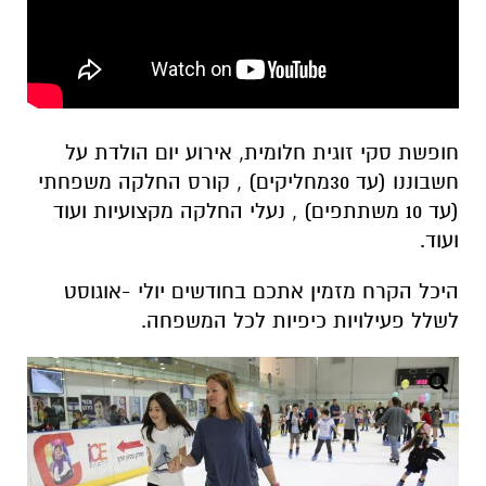
חופשת סקי זוגית חלומית, אירוע יום הולדת על
חשבוננו (עד 30מחליקים) , קורס החלקה משפחתי
(עד 10 משתתפים) , נעלי החלקה מקצועיות ועוד
ועוד.
היכל הקרח מזמין אתכם בחודשים יולי -אוגוסט
לשלל פעילויות כיפיות לכל המשפחה.