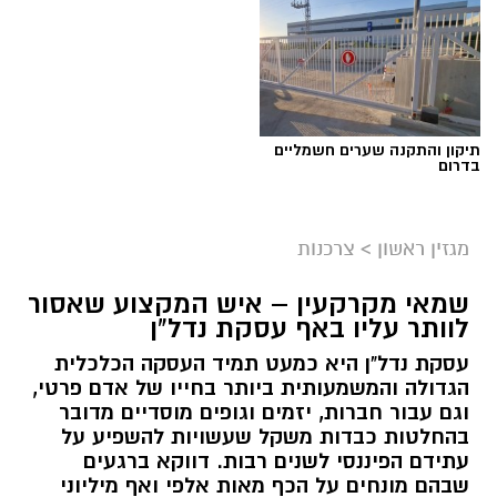
תיקון והתקנה שערים חשמליים
בדרום
מגזין ראשון
>
צרכנות
שמאי מקרקעין – איש המקצוע שאסור
לוותר עליו באף עסקת נדל"ן
עסקת נדל"ן היא כמעט תמיד העסקה הכלכלית
הגדולה והמשמעותית ביותר בחייו של אדם פרטי,
וגם עבור חברות, יזמים וגופים מוסדיים מדובר
בהחלטות כבדות משקל שעשויות להשפיע על
עתידם הפיננסי לשנים רבות. דווקא ברגעים
שבהם מונחים על הכף מאות אלפי ואף מיליוני