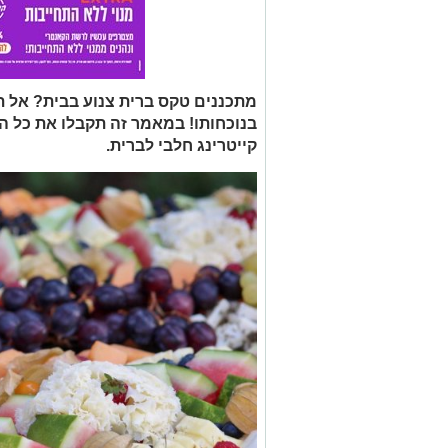
מתכננים טקס ברית צנוע בבית? אל 
בנוכחותו! במאמר זה תקבלו את כל ה
קייטרינג חלבי לברית.