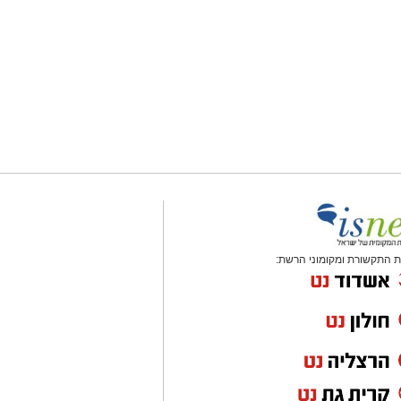
 התקשורת ומקומוני הרשת: