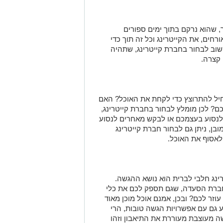
ך, שהוא נרקם בתוך ימים ספורים
חים, את הקייטרינג וכל זה תוך כדי
ב לבחור בחברת קייטרינג, שתהיה
קצרה.
יל להתרוצץ כדי לקחת את האוכל? האם
כם? לכן מומלץ לבחור בחברת קייטרינג,
לנסוע בעצמכם או לבקש מאחרים לנסוע
ובן, ניתן גם לבחור חברת קייטרינג
לאסוף את האוכל.
ינג חלבי לברית הוא נושא ההגשה.
חברת הסעדה, שגם תספק לכם את כלי
וזר לכם? ובכן, אמנם אוכל מוכן מאוד
 גם עם אפשרויות הגשה טובות, הרי
ה מעוצבת מעוררת את התיאבון וזהו