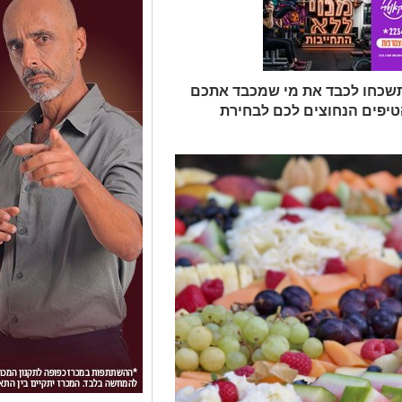
תשכחו לכבד את מי שמכבד אתכם
טיפים הנחוצים לכם לבחירת