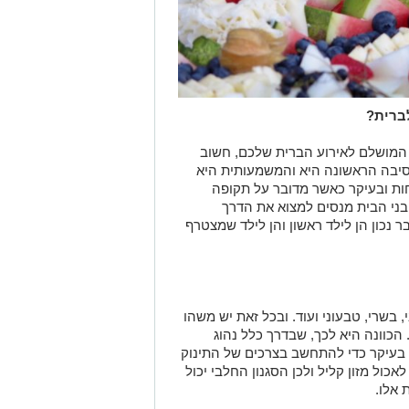
לברית?
ג המושלם לאירוע הברית שלכם, חשוב
הסיבה הראשונה היא והמשמעותית היא
חות ובעיקר כאשר מדובר על תקופה
 בני הבית מנסים למצוא את הדרך
נכון הן לילד ראשון והן לילד שמצטרף
 בשרי, טבעוני ועוד. ובכל זאת יש משהו
 הכוונה היא לכך, שבדרך כלל נהוג
 בעיקר כדי להתחשב בצרכים של התינוק
אכול מזון קליל ולכן הסגנון החלבי יכול
 אלו.