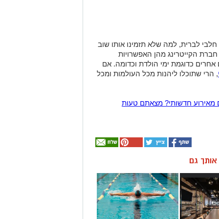
חלבי לברית, למה שלא תזמינו אותו שוב
חברת הקייטרינג מהן האפשרויות
 אחרים כדוגמת ימי הולדת וכדומה. אם
, הרי שתוכלו ליהנות מכל העולמות ומכל
 מאירוע חדשותי? מצאתם טעות
ן אותך גם