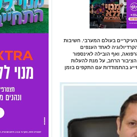
עיקריים בעולם המערבי. חשיבות
קרדיולוגיה לאחד הענפים
רפואה, ואף הובילה לאינספור
ציבור הרחב, על מנת להעלות
ייע בהתמודדות עם התקפים בזמן