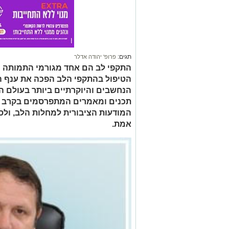
תגים:
פרופ' יהודה אדלר
התקפי לב הם אחד מגורמי התמותה ה
הטיפול בהתקפי הלב הפכה את ענף ה
הנחשבים והיוקרתיים ביותר בעולם ה
תכנים ומאמרים המתפרסמים בקרב ה
המודעות הציבורית למחלות הלב, ולס
אמת.