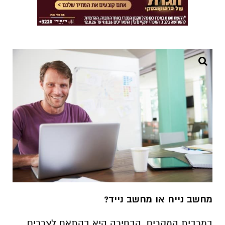
מחשב נייח או מחשב נייד?
במרבית המקרים, הבחירה היא בהתאם לצרכים