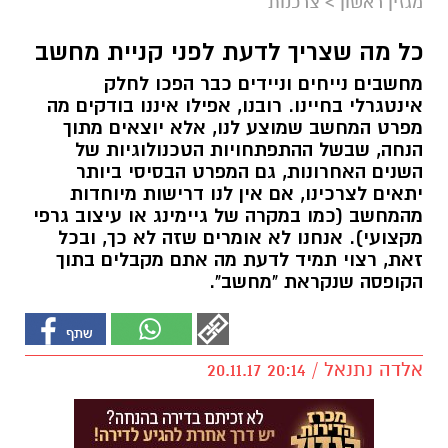
מגזין ראשון
>
צרכנות
כל מה שצריך לדעת לפני קניית מחשב
מחשבים נייחים וניידים כבר הפכו לחלק
אינטגרלי בחיינו. רובנו, אפילו איננו בודקים מה
מפרט המחשב שמוצע לנו, אלא יוצאים מתוך
הנחה, שבשל ההתפתחויות הטכנולוגיות של
השנים האחרונות, גם המפרט הבסיסי ביותר
יתאים לצרכינו, אם אין לנו דרישות מיוחדות
מהמחשב (כמו במקרה של גיימינג או עיצוב גרפי
מקצועי). אנחנו לא אומרים שזה לא כך, ובכל
זאת, רצוי תמיד לדעת מה אתם מקבלים בתוך
הקופסה שנקראת "מחשב".
אלדה נתנאל / 20:14 20.11.17