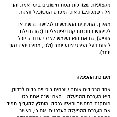
מקצועיות שצורכות מסת חישובים בזמן אמת והן
אלה שמכתיבות את המפרט המשוכלל והיקר.
מאידך, מחשבים המשמשים לגלישה ברשת או
לשימוש בתוכנות קונבנציונאליות (כמו חבילת
אופיס), גם אם הוא משמש לצרכי עבודה, יוכל
להיות בעל מפרט צנוע יותר (ולכן, מחירו יהיה נמוך
יותר).
מערכת ההפעלה
אחד הרכיבים אותם שוכחים רוכשים רבים לבדוק,
היא מערכת ההפעלה - האם ישנה אחת כזו
מותקנת במחשב ובאיזו גרסה. מומלץ להעדיף תמיד
את מערכת ההפעלה העדכנית, אם כי, כאשר