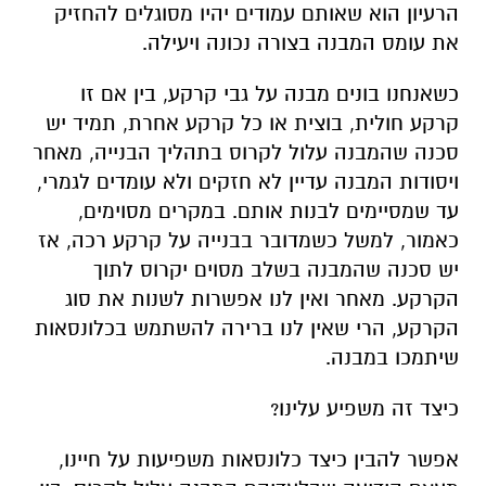
הרעיון הוא שאותם עמודים יהיו מסוגלים להחזיק
את עומס המבנה בצורה נכונה ויעילה.
כשאנחנו בונים מבנה על גבי קרקע, בין אם זו
קרקע חולית, בוצית או כל קרקע אחרת, תמיד יש
סכנה שהמבנה עלול לקרוס בתהליך הבנייה, מאחר
ויסודות המבנה עדיין לא חזקים ולא עומדים לגמרי,
עד שמסיימים לבנות אותם. במקרים מסוימים,
כאמור, למשל כשמדובר בבנייה על קרקע רכה, אז
יש סכנה שהמבנה בשלב מסוים יקרוס לתוך
הקרקע. מאחר ואין לנו אפשרות לשנות את סוג
הקרקע, הרי שאין לנו ברירה להשתמש בכלונסאות
שיתמכו במבנה.
כיצד זה משפיע עלינו?
אפשר להבין כיצד כלונסאות משפיעות על חיינו,