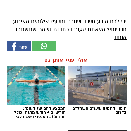
יש לכם מידע חשוב שטרם נחשף? צילומים מאירוע
חדשותי? מצאתם טעות בכתבה? נשמח שתשתפו
אותנו
אולי יעניין אותך גם
תיקון והתקנה שערים חשמליים
המבצע החם של העונה:
בדרום
חודשיים + חודש מתנה (כולל
החגים!) בקאנטרי ראשון לציון