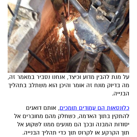
על מנת להבין מדוע וכיצד, אנחנו נסביר במאמר זה,
מה בדיוק מונח זה אומר והיכן הוא משתלב בתהליך
הבנייה.
כלונסאות הם עמודים תומכים
, אותם דואגים
להתקין בתוך האדמה, כשחלק מהם מחוברים אל
יסודות המבנה ובכך הם מונעים ממנו לשקוע אל
תוך הקרקע או לקרוס תוך כדי תהליך הבנייה.