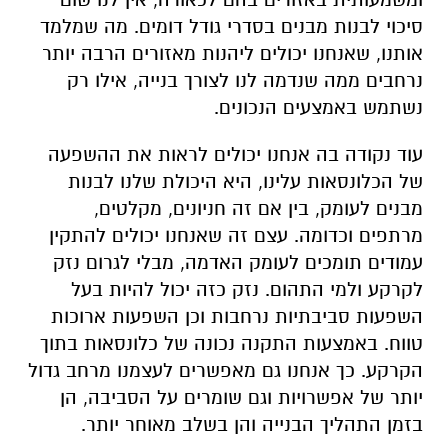
סיכוי לבנות מבנים בסדרי גודל דומים. מה שמלמד
אותנו, שאנחנו יכולים ליהנות מאזורים הרבה יותר
נרחבים ממה שנדמה לנו לצורך בנייה, אילו רק
נשתמש באמצעים הנכונים.
עוד נקודה בה אנחנו יכולים לראות את ההשפעה
של הכלונסאות עלינו, היא היכולת שלנו לבנות
מבנים לעומק, בין אם זה חניונים, מקלטים,
מרתפים וכדומה. עצם זה שאנחנו יכולים להתקין
עמודים תומכים לעומק האדמה, מבלי לגרום נזק
לקרקע ולמי התהום. נזק כזה יכול להיות בעל
השפעות סביבתיות נרחבות וכן השפעות ארוכות
טווח. באמצעות התקנה נכונה של כלונסאות בתוך
הקרקע. כך אנחנו גם מאפשרים לעצמנו מרחב גדול
יותר של אפשרויות וגם שומרים על הסביבה, הן
בזמן התהליך הבנייה והן בשלב מאוחר יותר.