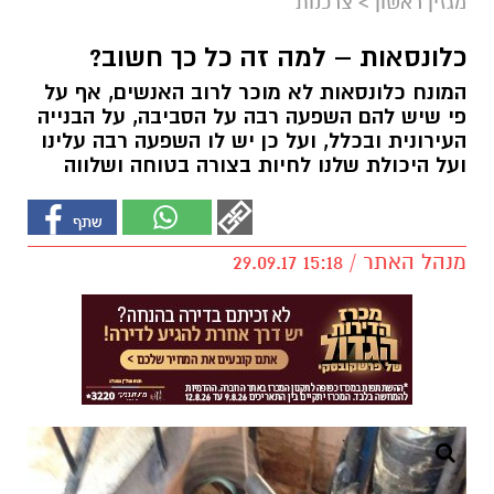
מגזין ראשון
>
צרכנות
כלונסאות – למה זה כל כך חשוב?
המונח כלונסאות לא מוכר לרוב האנשים, אף על
פי שיש להם השפעה רבה על הסביבה, על הבנייה
העירונית ובכלל, ועל כן יש לו השפעה רבה עלינו
ועל היכולת שלנו לחיות בצורה בטוחה ושלווה
מנהל האתר / 15:18 29.09.17